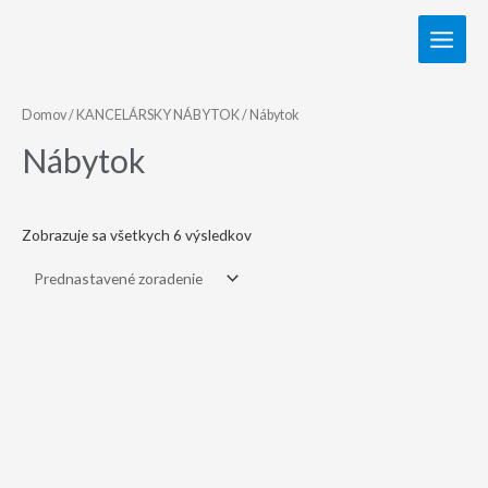
Domov
/
KANCELÁRSKY NÁBYTOK
/ Nábytok
Nábytok
Zobrazuje sa všetkych 6 výsledkov