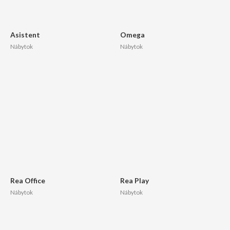
Asistent
Omega
Nábytok
Nábytok
Rea Office
Rea Play
Nábytok
Nábytok