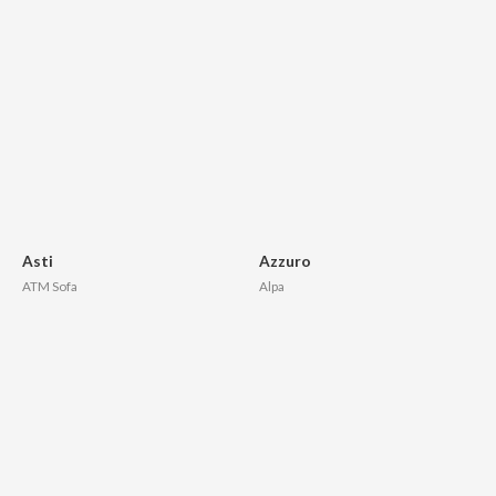
Asti
Azzuro
ATM Sofa
Alpa