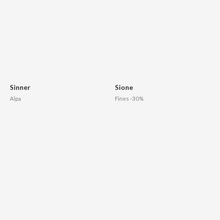
Sinner
Sione
Alpa
Fines -30%