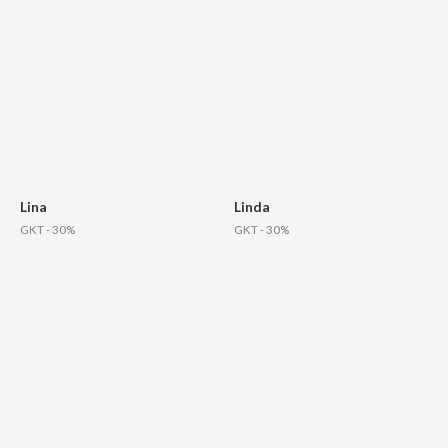
Lina
Linda
GKT - 30%
GKT - 30%