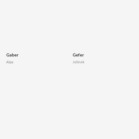
Gaber
Gefer
Alpa
Jelínek