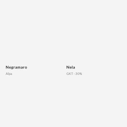
Negramaro
Nela
Alpa
GKT - 30%