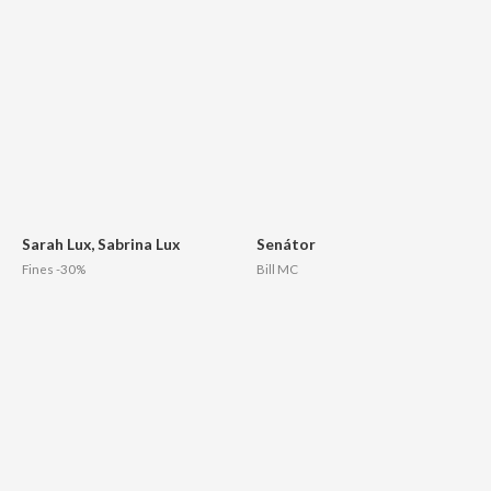
Sarah Lux, Sabrina Lux
Senátor
Fines -30%
Bill MC