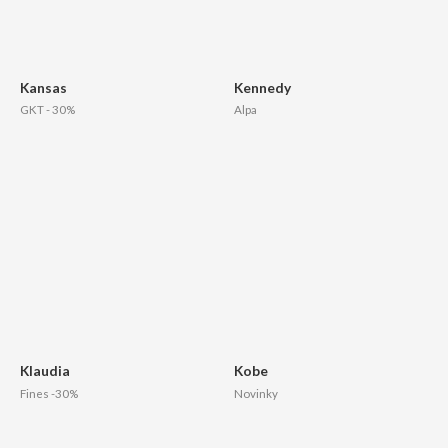
Kansas
Kennedy
GKT - 30%
Alpa
Klaudia
Kobe
Fines -30%
Novinky