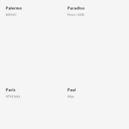
Palermo
Paradiso
Bill MC
Fines -30%
Paris
Paul
ATM Sofa
Alpa