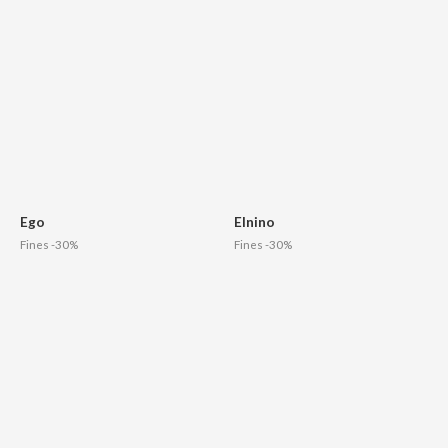
Ego
Elnino
Fines -30%
Fines -30%