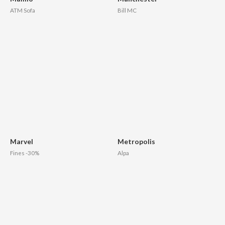
ATM Sofa
Bill MC
Marvel
Metropolis
Fines -30%
Alpa