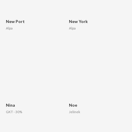
New Port
New York
Alpa
Alpa
Nina
Noe
GKT - 30%
Jelínek