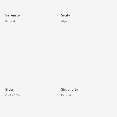
Serenity
Sicily
Krošlak
Alpa
Sida
Simplicity
GKT - 30%
Krošlak