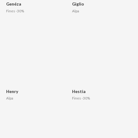
Genéza
Giglio
Fines -30%
Alpa
Henry
Hestia
Alpa
Fines -30%