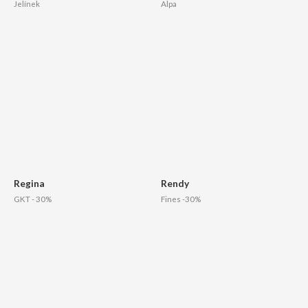
Jelínek
Alpa
Regina
Rendy
GKT - 30%
Fines -30%