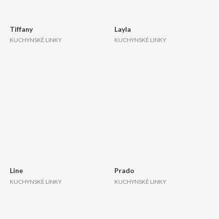
Tiffany
Layla
KUCHYNSKÉ LINKY
KUCHYNSKÉ LINKY
Line
Prado
KUCHYNSKÉ LINKY
KUCHYNSKÉ LINKY