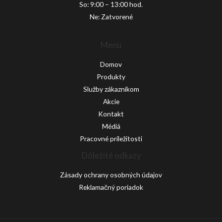
So: 9:00 – 13:00 hod.
Ne: Zatvorené
Menu
Domov
Produkty
Služby zákazníkom
Akcie
Kontakt
Médiá
Pracovné príležitosti
Dôležité odkazy
Zásady ochrany osobných údajov
Reklamačný poriadok