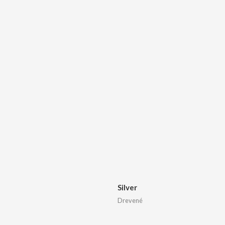
Silver
Drevené