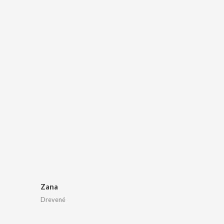
Zana
Drevené