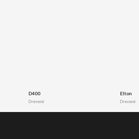
D400
Elton
Drevené
Drevené