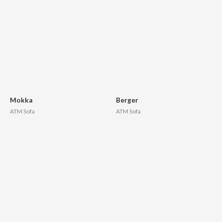
Mokka
Berger
ATM Sofa
ATM Sofa