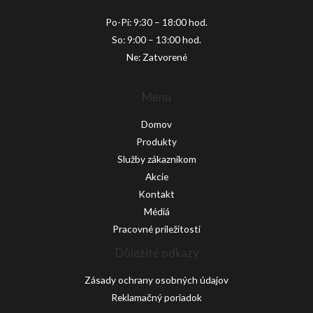
Po-Pi: 9:30 – 18:00 hod.
So: 9:00 – 13:00 hod.
Ne: Zatvorené
Menu
Domov
Produkty
Služby zákazníkom
Akcie
Kontakt
Médiá
Pracovné príležitosti
Dôležité odkazy
Zásady ochrany osobných údajov
Reklamačný poriadok