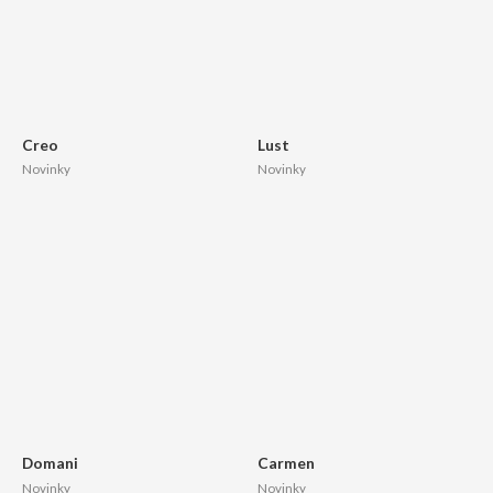
Creo
Lust
Novinky
Novinky
Domani
Carmen
Novinky
Novinky