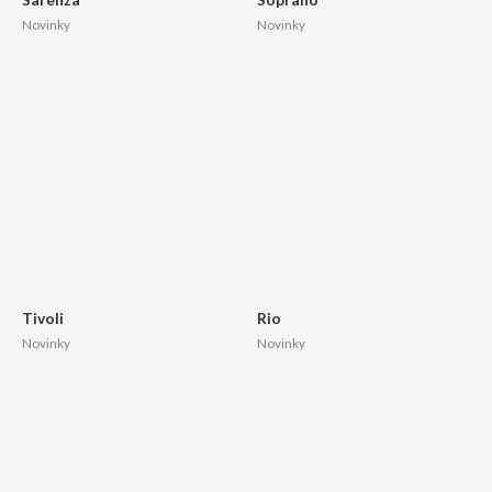
Novinky
Novinky
Tivoli
Rio
Novinky
Novinky