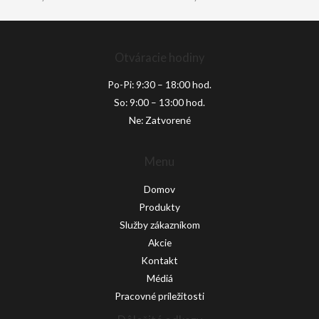
Otváracie hodiny
Po-Pi: 9:30 – 18:00 hod.
So: 9:00 – 13:00 hod.
Ne: Zatvorené
Menu
Domov
Produkty
Služby zákazníkom
Akcie
Kontakt
Médiá
Pracovné príležitosti