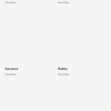
Novinky
Novinky
Sarenza
Rubio
Novinky
Novinky