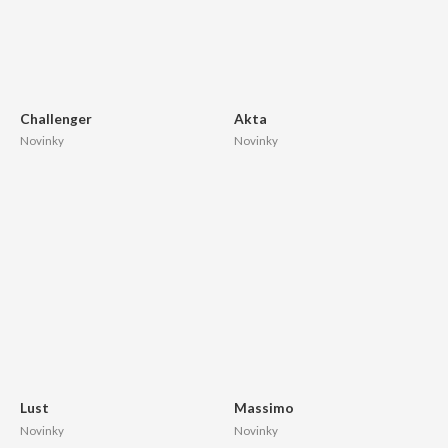
Challenger
Akta
Novinky
Novinky
Lust
Massimo
Novinky
Novinky