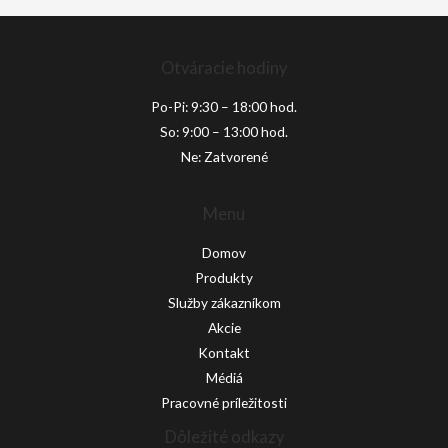
Otváracie hodiny
Po-Pi: 9:30 – 18:00 hod.
So: 9:00 – 13:00 hod.
Ne: Zatvorené
Menu
Domov
Produkty
Služby zákazníkom
Akcie
Kontakt
Médiá
Pracovné príležitosti
Dôležité odkazy