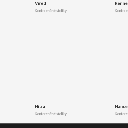
Vired
Renne
Konferenčné stolíky
Konfere
Hitra
Nance
Konferenčné stolíky
Konfere