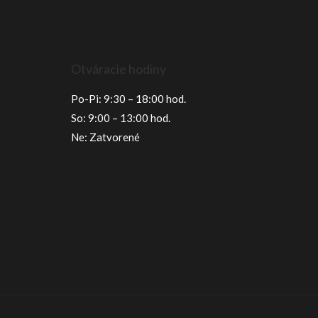
Otváracie hodiny
Po-Pi: 9:30 – 18:00 hod.
So: 9:00 – 13:00 hod.
Ne: Zatvorené