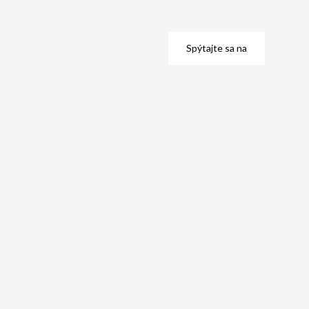
Spýtajte sa na