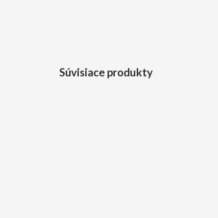
Súvisiace produkty