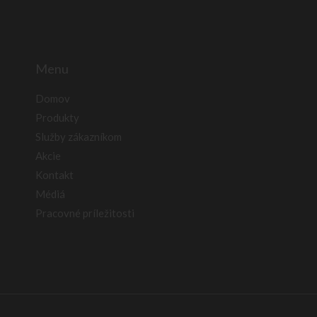
Menu
Domov
Produkty
Služby zákazníkom
Akcie
Kontakt
Médiá
Pracovné príležitosti