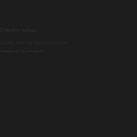
Dôležité odkazy
Zásady ochrany osobných údajov
Reklamačný poriadok