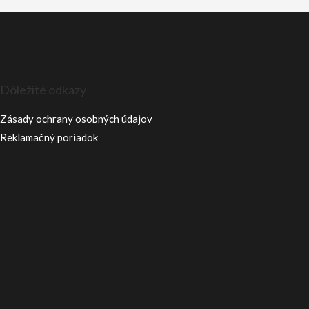
Dôležité odkazy
Zásady ochrany osobných údajov
Reklamačný poriadok