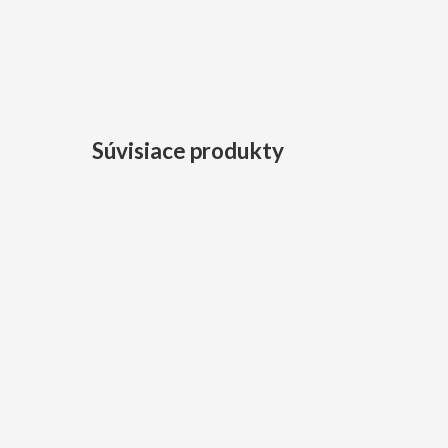
Súvisiace produkty