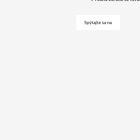
Spýtajte sa na