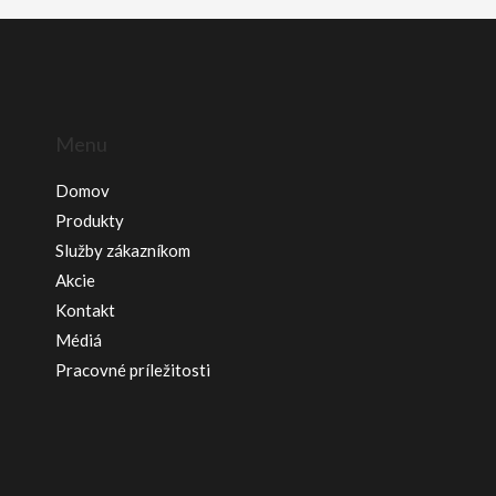
Menu
Domov
Produkty
Služby zákazníkom
Akcie
Kontakt
Médiá
Pracovné príležitosti