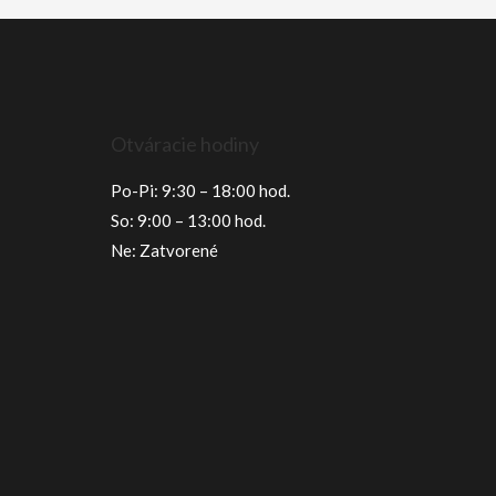
Otváracie hodiny
Po-Pi: 9:30 – 18:00 hod.
So: 9:00 – 13:00 hod.
Ne: Zatvorené