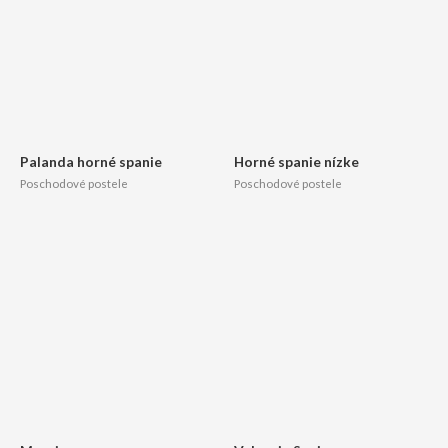
Palanda horné spanie
Horné spanie nízke
Poschodové postele
Poschodové postele