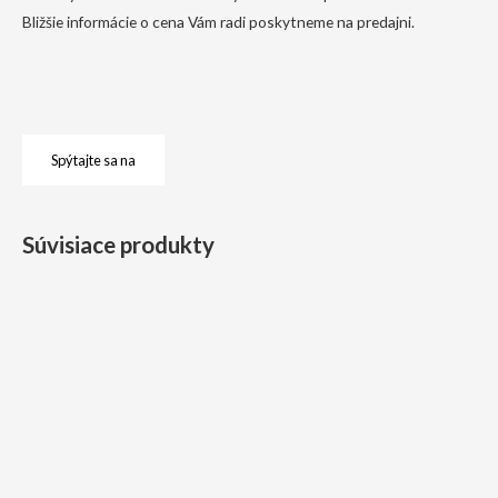
Bližšie informácie o cena Vám radi poskytneme na predajni.
Spýtajte sa na
Súvisiace produkty