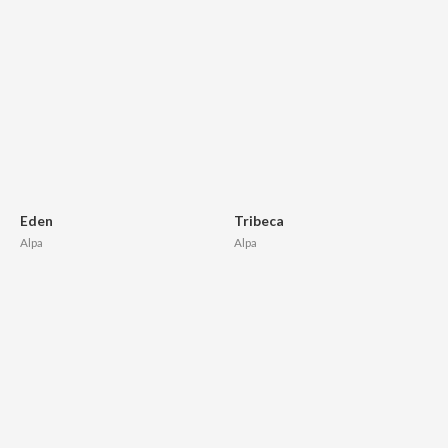
Eden
Tribeca
Alpa
Alpa