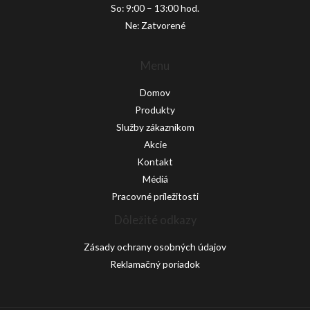
So: 9:00 – 13:00 hod.
Ne: Zatvorené
Menu
Domov
Produkty
Služby zákazníkom
Akcie
Kontakt
Médiá
Pracovné príležitosti
Dôležité odkazy
Zásady ochrany osobných údajov
Reklamačný poriadok