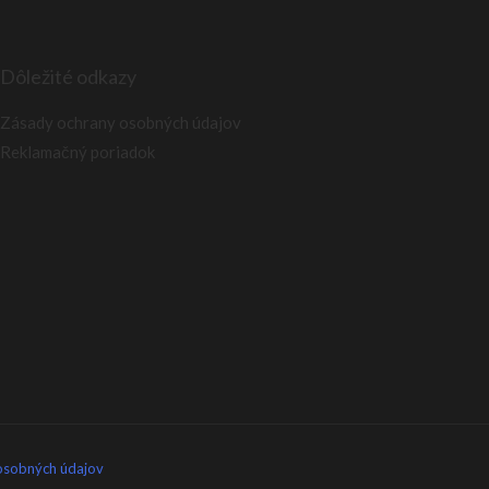
Dôležité odkazy
Zásady ochrany osobných údajov
Reklamačný poriadok
osobných údajov