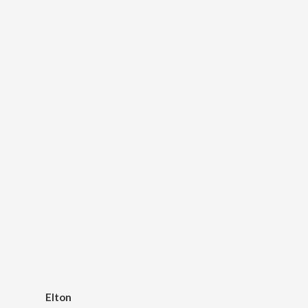
Elton