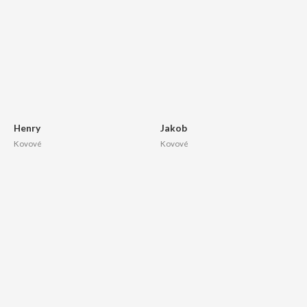
Henry
Jakob
Kovové
Kovové